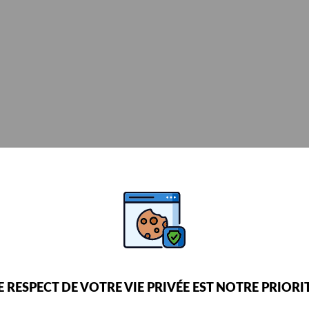
E RESPECT DE VOTRE VIE PRIVÉE EST NOTRE PRIORI