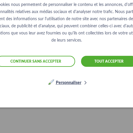
ookies nous permettent de personnaliser le contenu et les annonces, d'offr
nnalités relatives aux médias sociaux et d'analyser notre trafic. Nous pa
nt des informations sur l'utilisation de notre site avec nos partenaires d
ciaux, de publicité et d'analyse, qui peuvent combiner celles-ci avec d'aut
tions que vous leur avez fournies ou qu'ils ont collectées lors de votre uti
de leurs services.
CONTINUER SANS ACCEPTER
TOUT ACCEPTER
Personnaliser