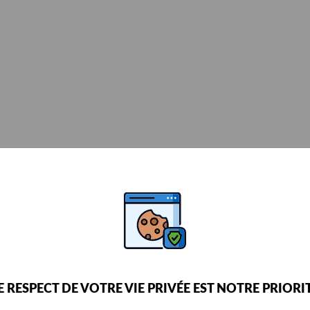
E RESPECT DE VOTRE VIE PRIVÉE EST NOTRE PRIORI