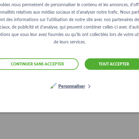
ookies nous permettent de personnaliser le contenu et les annonces, d'offr
nnalités relatives aux médias sociaux et d'analyser notre trafic. Nous pa
nt des informations sur l'utilisation de notre site avec nos partenaires d
ciaux, de publicité et d'analyse, qui peuvent combiner celles-ci avec d'aut
tions que vous leur avez fournies ou qu'ils ont collectées lors de votre uti
de leurs services.
CONTINUER SANS ACCEPTER
TOUT ACCEPTER
Personnaliser