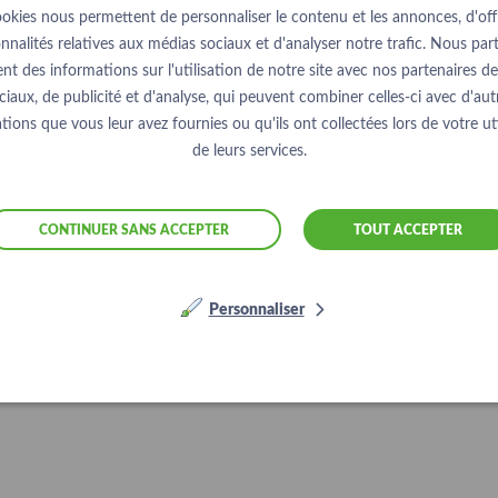
ookies nous permettent de personnaliser le contenu et les annonces, d'offr
nnalités relatives aux médias sociaux et d'analyser notre trafic. Nous pa
nt des informations sur l'utilisation de notre site avec nos partenaires d
ciaux, de publicité et d'analyse, qui peuvent combiner celles-ci avec d'aut
tions que vous leur avez fournies ou qu'ils ont collectées lors de votre uti
de leurs services.
CONTINUER SANS ACCEPTER
TOUT ACCEPTER
Personnaliser