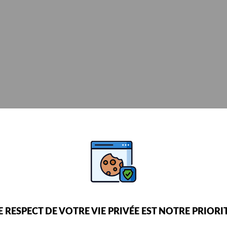
E RESPECT DE VOTRE VIE PRIVÉE EST NOTRE PRIORI