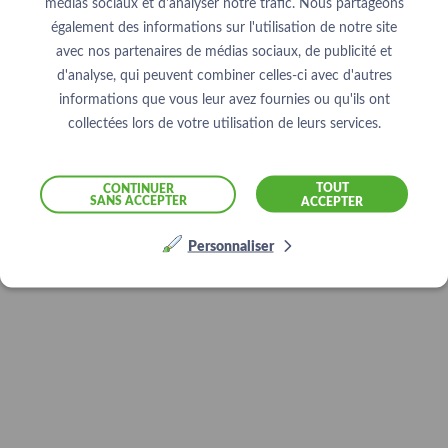
médias sociaux et d'analyser notre trafic. Nous partageons
également des informations sur l'utilisation de notre site
avec nos partenaires de médias sociaux, de publicité et
d'analyse, qui peuvent combiner celles-ci avec d'autres
informations que vous leur avez fournies ou qu'ils ont
collectées lors de votre utilisation de leurs services.
TOUT
CONTINUER
SANS ACCEPTER
ACCEPTER
Personnaliser