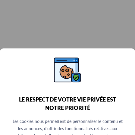
LE RESPECT DE VOTRE VIE PRIVÉE EST
NOTRE PRIORITÉ
Les cookies nous permettent de personnaliser le contenu et
les annonces, d'offrir des fonctionnalités relatives aux