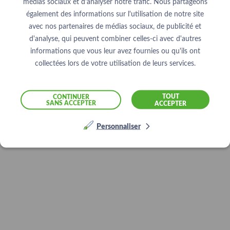
médias sociaux et d'analyser notre trafic. Nous partageons
également des informations sur l'utilisation de notre site
avec nos partenaires de médias sociaux, de publicité et
d'analyse, qui peuvent combiner celles-ci avec d'autres
informations que vous leur avez fournies ou qu'ils ont
collectées lors de votre utilisation de leurs services.
TOUT
CONTINUER
SANS ACCEPTER
ACCEPTER
Personnaliser