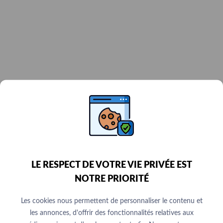
LE RESPECT DE VOTRE VIE PRIVÉE EST
NOTRE PRIORITÉ
Les cookies nous permettent de personnaliser le contenu et
les annonces, d'offrir des fonctionnalités relatives aux